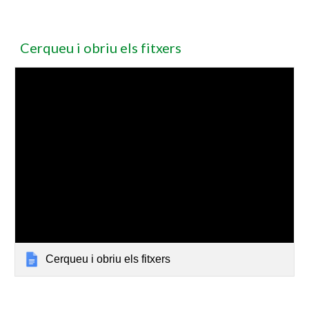
Cerqueu i obriu els fitxers
Cerqueu i obriu els fitxers