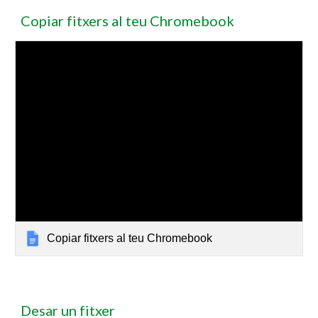
Copiar fitxers al teu Chromebook
Copiar fitxers al teu Chromebook
Desar un fitxer